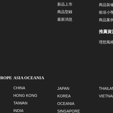
新品上市
商品裝
商品型錄
衛浴小
最新消息
商品案
推薦資
理想風
UROPE
ASIA OCEANIA
CHINA
JAPAN
THAILA
HONG KONG
KOREA
VIETN
TAIWAN
OCEANIA
INDIA
SINGAPORE