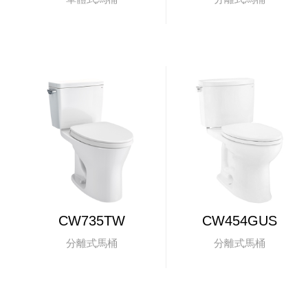
CW735TW
CW454GUS
分離式馬桶
分離式馬桶