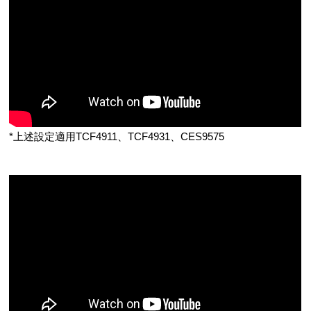
*上述設定適用TCF4911、TCF4931、CES9575