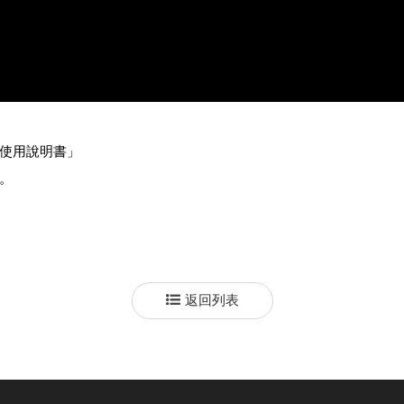
使用說明書」
。
返回列表