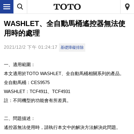
WASHLET、全自動馬桶遙控器無法使
用時的處理
2021/12/2 下午 01:24:17
基礎障礙排除
一、適用範圍：
本文適用於TOTO WASHLET、全自動馬桶相關系列的產品。
全自動馬桶：CES9575
WASHLET：TCF4911、TCF4931
註：不同機型的功能會有所差異。
二、問題描述：
遙控器無法使用時，請執行本文中的解決方法解決此問題。