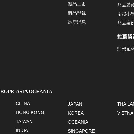
新品上市
商品裝
商品型錄
衛浴小
最新消息
商品案
推薦資
理想風
UROPE
ASIA OCEANIA
CHINA
JAPAN
THAILA
HONG KONG
KOREA
VIETN
TAIWAN
OCEANIA
INDIA
SINGAPORE