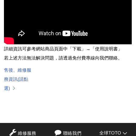
詳細資訊可參考網站商品頁面中「下載」→「使用說明書」
若上述方法無法解決問題，請透過免付費專線向我們聯絡。
售後、維修服
務資訊(請點
選)
全球TOTO
維修服務
聯絡我們