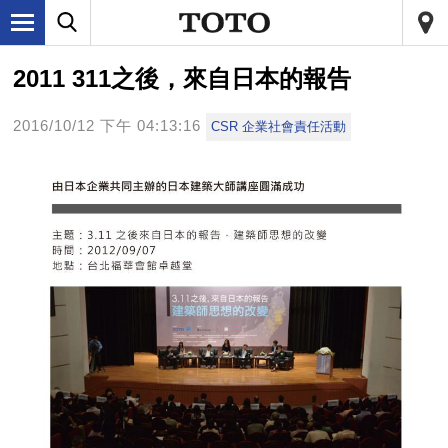
2011 311之後，來自日本的報告
2016/10/12 下午 04:13:16
CSR 企業社會責任活動