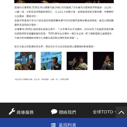
全球TOTO
維修服務
聯絡我們
返回列表