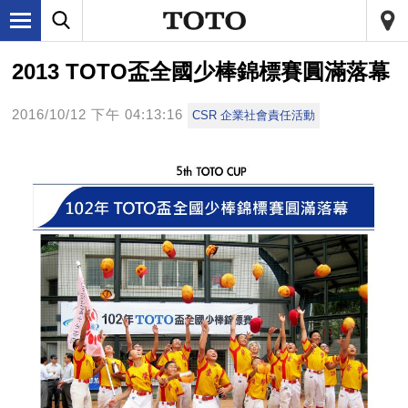
2013 TOTO盃全國少棒錦標賽圓滿落幕
2016/10/12 下午 04:13:16
CSR 企業社會責任活動