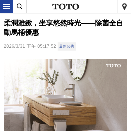
柔潤雅緻，坐享悠然時光——除菌全自
動馬桶優惠
2026/3/31 下午 05:17:52
最新公告