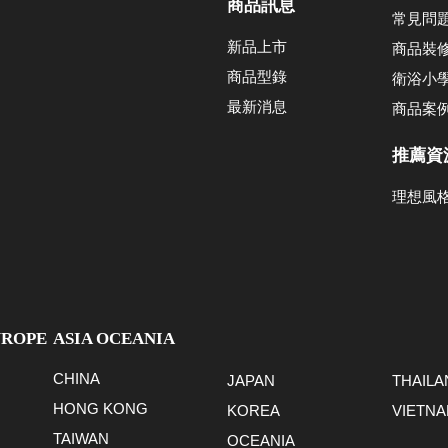
商品訊息
常見問
新品上市
商品裝
商品型錄
衛浴小
最新消息
商品案
推薦資
理想風
UROPE
ASIA OCEANIA
CHINA
JAPAN
THAILA
HONG KONG
KOREA
VIETN
TAIWAN
OCEANIA