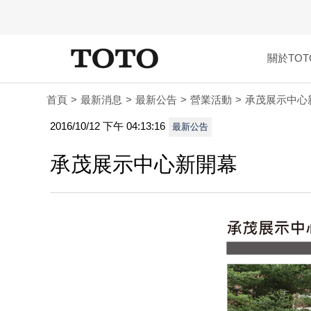
關於TOT
首頁
最新消息
最新公告
營業活動
承茂展示中心
2016/10/12 下午 04:13:16
最新公告
承茂展示中心新開幕