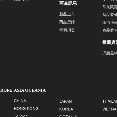
商品訊息
常見問
新品上市
商品裝
商品型錄
衛浴小
最新消息
商品案
推薦資
理想風
UROPE
ASIA OCEANIA
CHINA
JAPAN
THAILA
HONG KONG
KOREA
VIETN
TAIWAN
OCEANIA