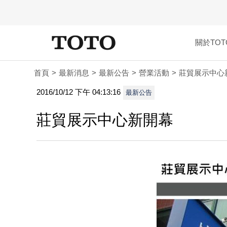
關於TOT
首頁
最新消息
最新公告
營業活動
莊貿展示中心
2016/10/12 下午 04:13:16
最新公告
莊貿展示中心新開幕