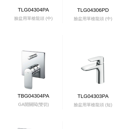
TLG04304PA
TLG04306PD
臉盆用單槍龍頭 (中)
臉盆用單槍龍頭 (中)
TBG04304PA
TLG04303PA
GA開關閥(雙切)
臉盆用單槍龍頭 (短)