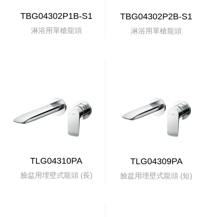
TBG04302P1B-S1
TBG04302P2B-S1
淋浴用單槍龍頭
淋浴用單槍龍頭
TLG04310PA
TLG04309PA
臉盆用埋壁式龍頭 (長)
臉盆用埋壁式龍頭 (短)