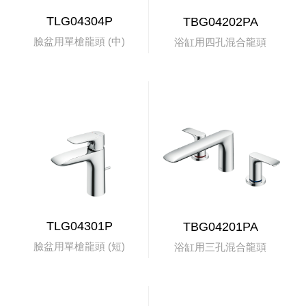
TLG04304P
TBG04202PA
臉盆用單槍龍頭 (中)
浴缸用四孔混合龍頭
TLG04301P
TBG04201PA
臉盆用單槍龍頭 (短)
浴缸用三孔混合龍頭