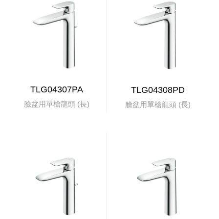
TLG04307PA
TLG04308PD
臉盆用單槍龍頭 (長)
臉盆用單槍龍頭 (長)