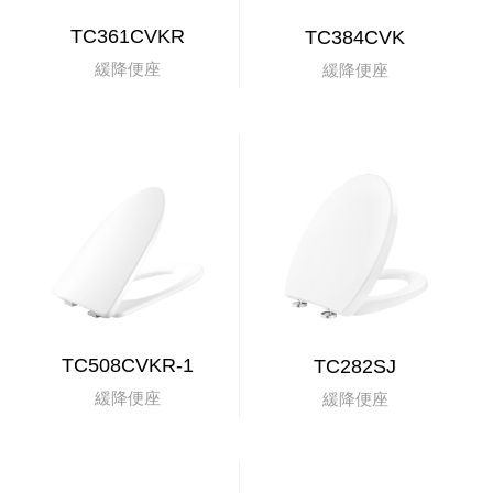
TC361CVKR
TC384CVK
緩降便座
緩降便座
TC508CVKR-1
TC282SJ
緩降便座
緩降便座