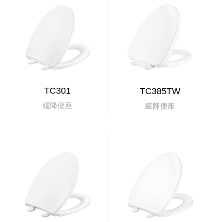
TC301
TC385TW
緩降便座
緩降便座