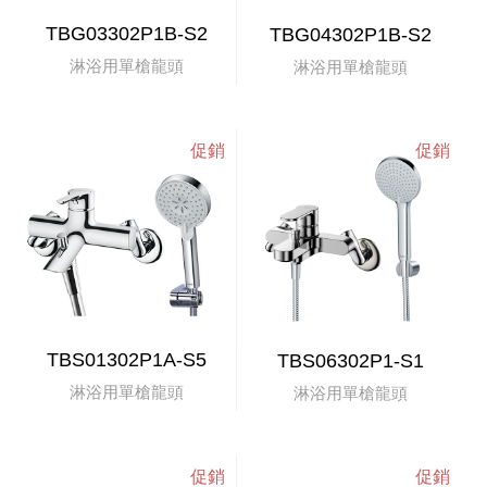
TBG03302P1B-S2
TBG04302P1B-S2
淋浴用單槍龍頭
淋浴用單槍龍頭
TBS01302P1A-S5
TBS06302P1-S1
淋浴用單槍龍頭
淋浴用單槍龍頭