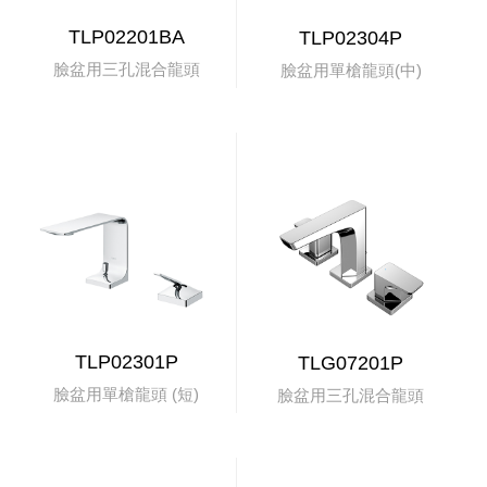
TLP02201BA
TLP02304P
臉盆用三孔混合龍頭
臉盆用單槍龍頭(中)
TLP02301P
TLG07201P
臉盆用單槍龍頭 (短)
臉盆用三孔混合龍頭