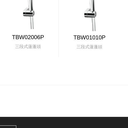
TBW02006P
TBW01010P
三段式蓮蓬頭
三段式蓮蓬頭