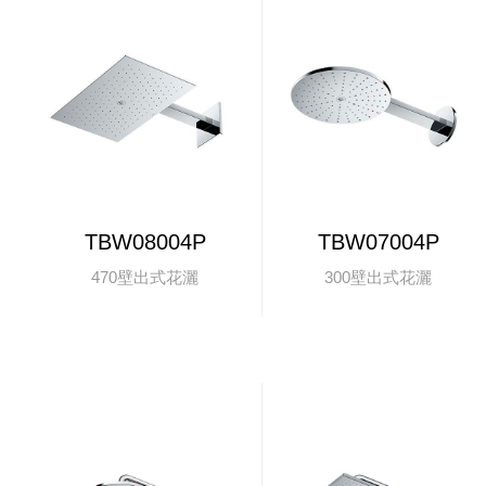
TBW08004P
TBW07004P
470壁出式花灑
300壁出式花灑