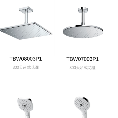
TBW08003P1
TBW07003P1
300天吊式花灑
300天吊式花灑