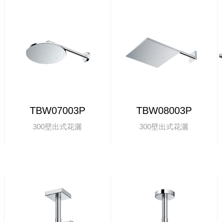
TBW07003P
TBW08003P
300壁出式花灑
300壁出式花灑