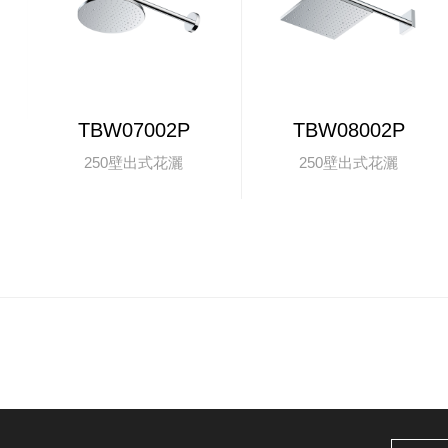
TBW07002P
TBW08002P
250壁出式花灑
250壁出式花灑