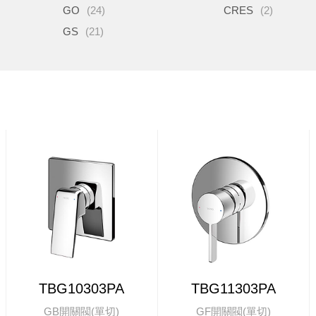
GO
(24)
CRES
(2)
GS
(21)
TBG10303PA
TBG11303PA
GB開關閥(單切)
GF開關閥(單切)