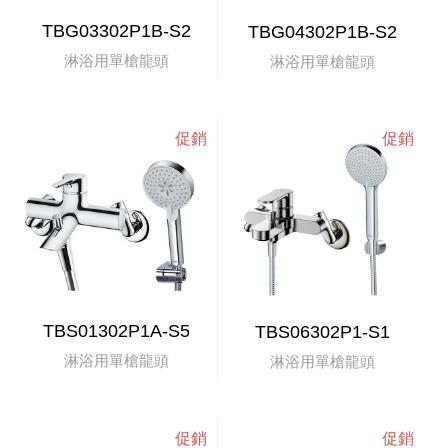
TBG03302P1B-S2
TBG04302P1B-S2
淋浴用單槍龍頭
淋浴用單槍龍頭
TBS01302P1A-S5
TBS06302P1-S1
淋浴用單槍龍頭
淋浴用單槍龍頭