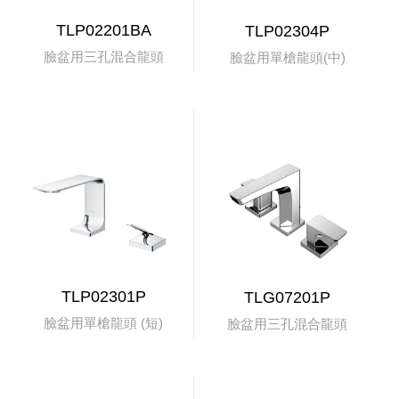
TLP02201BA
TLP02304P
臉盆用三孔混合龍頭
臉盆用單槍龍頭(中)
TLP02301P
TLG07201P
臉盆用單槍龍頭 (短)
臉盆用三孔混合龍頭