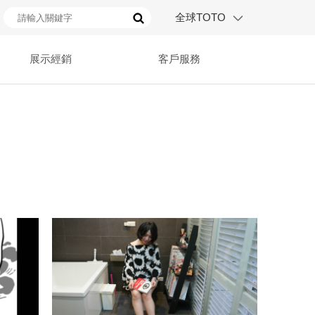
全球TOTO
展示經銷
客戶服務