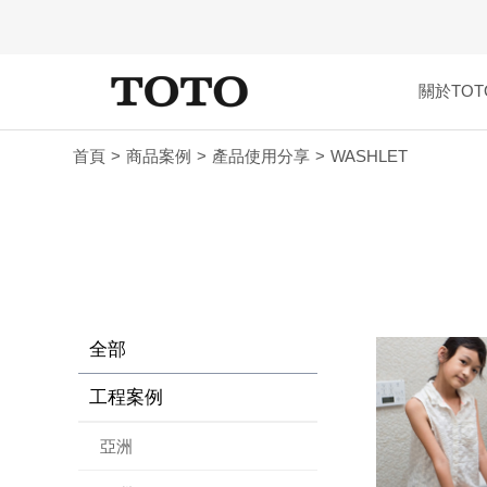
關於TOT
首頁
商品案例
產品使用分享
WASHLET
全部
工程案例
亞洲