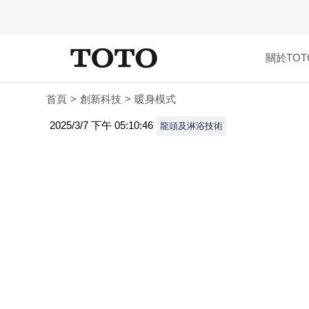
關於TOT
首頁
創新科技
暖身模式
2025/3/7 下午 05:10:46
龍頭及淋浴技術