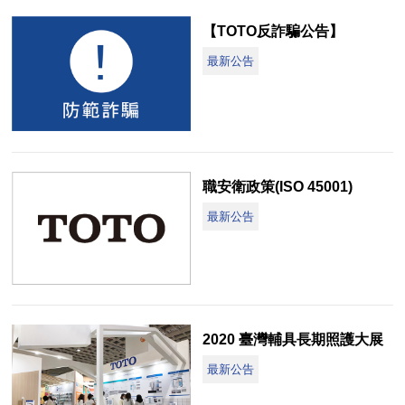
【TOTO反詐騙公告】
最新公告
職安衛政策(ISO 45001)
最新公告
2020 臺灣輔具長期照護大展
最新公告