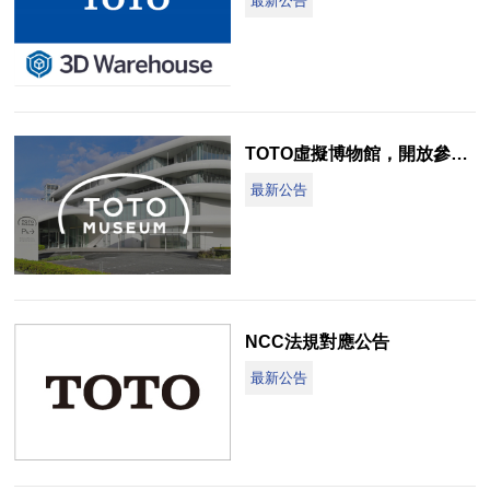
最新公告
TOTO虛擬博物館，開放參觀中
最新公告
NCC法規對應公告
最新公告