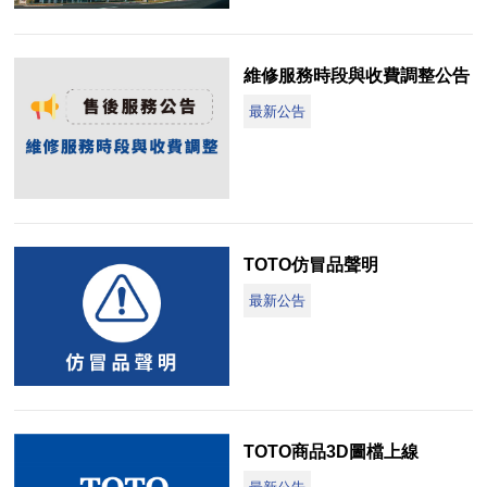
維修服務時段與收費調整公告
最新公告
TOTO仿冒品聲明
最新公告
TOTO商品3D圖檔上線