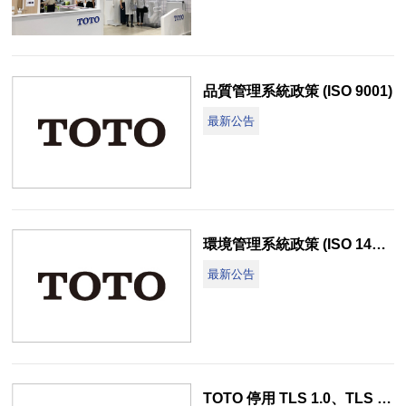
品質管理系統政策 (ISO 9001)
最新公告
環境管理系統政策 (ISO 14001)
最新公告
TOTO 停用 TLS 1.0、TLS 1.1 傳輸協定聲明