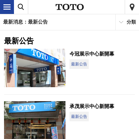
最新消息：最新公告
分類
最新公告
今冠展示中心新開幕
最新公告
承茂展示中心新開幕
最新公告