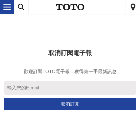
取消訂閱電子報
歡迎訂閱TOTO電子報，獲得第一手最新訊息
取消訂閱