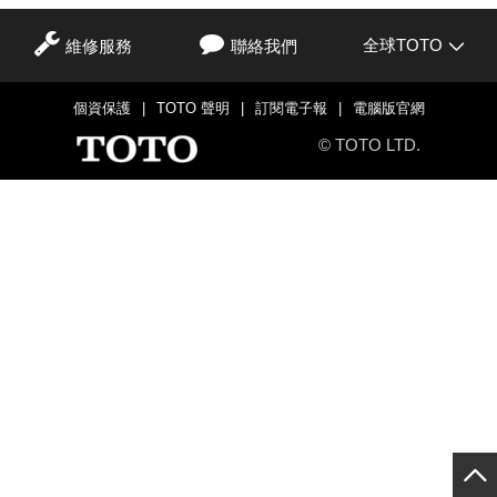
全球TOTO
維修服務
聯絡我們
個資保護
|
TOTO 聲明
|
訂閱電子報
|
電腦版官網
© TOTO LTD.