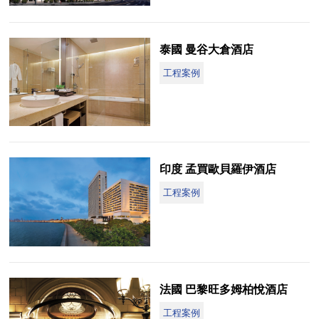
泰國 曼谷大倉酒店
工程案例
印度 孟買歐貝羅伊酒店
工程案例
法國 巴黎旺多姆柏悅酒店
工程案例