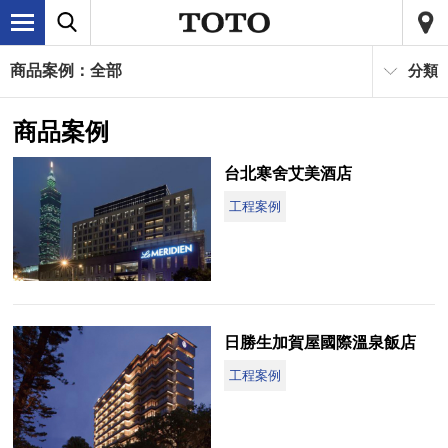
商品案例：全部
分類
商品案例
台北寒舍艾美酒店
工程案例
日勝生加賀屋國際溫泉飯店
工程案例