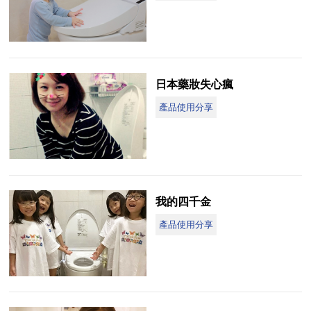
日本藥妝失心瘋
產品使用分享
我的四千金
產品使用分享