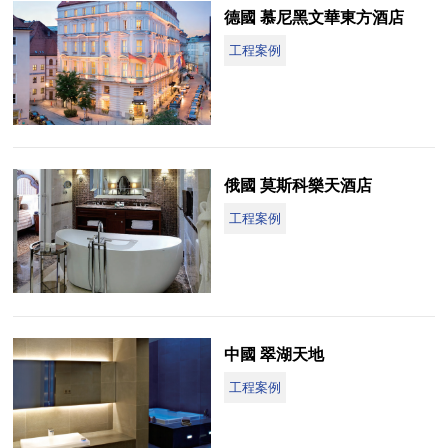
德國 慕尼黑文華東方酒店
工程案例
俄國 莫斯科樂天酒店
工程案例
中國 翠湖天地
工程案例