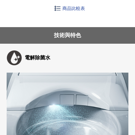
商品比較表
技術與特色
電解除菌水