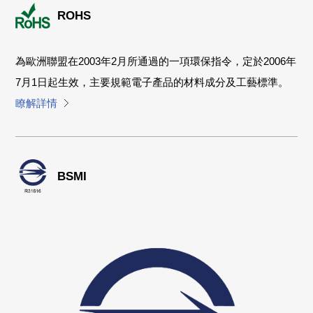
ROHS
為歐洲聯盟在2003年2月所通過的一項環保指令，定於2006年
7月1日起生效，主要規範電子產品的材料成分及工藝標準。
瞭解詳情
BSMI