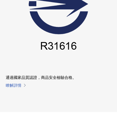
通過國家品質認證，商品安全檢驗合格。
瞭解詳情