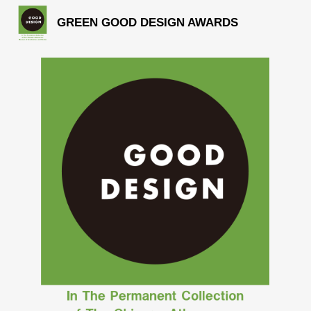
GREEN GOOD DESIGN AWARDS