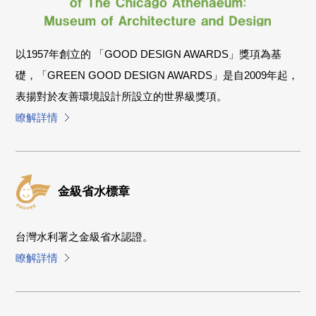
以1957年創立的 「GOOD DESIGN AWARDS」獎項為基
礎，「GREEN GOOD DESIGN AWARDS」是自2009年起，
表揚對於友善環境設計所設立的世界級獎項。
瞭解詳情
金級省水標章
台灣水利署之金級省水認證。
瞭解詳情